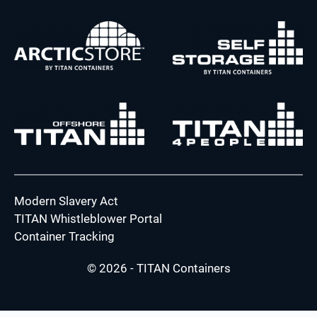
Modern Slavery Act
TITAN Whistleblower Portal
Container Tracking
© 2026 - TITAN Containers