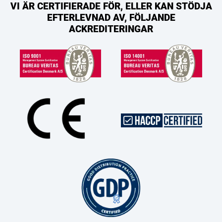
VI ÄR CERTIFIERADE FÖR, ELLER KAN STÖDJA
EFTERLEVNAD AV, FÖLJANDE
ACKREDITERINGAR