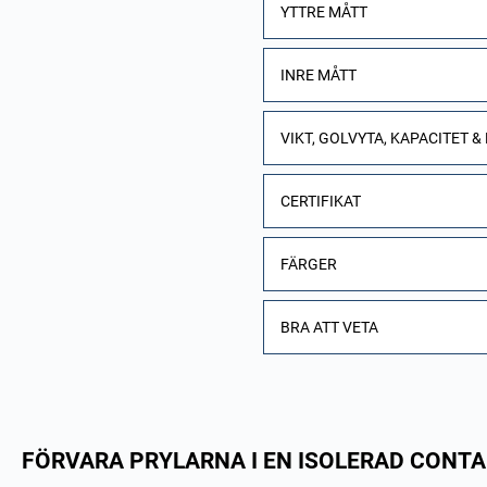
YTTRE MÅTT
INRE MÅTT
VIKT, GOLVYTA, KAPACITET &
CERTIFIKAT
FÄRGER
BRA ATT VETA
FÖRVARA PRYLARNA I EN ISOLERAD CONTA