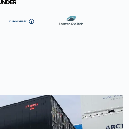
KUNDER