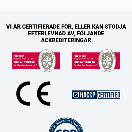
VI ÄR CERTIFIERADE FÖR, ELLER KAN STÖDJA
EFTERLEVNAD AV, FÖLJANDE
ACKREDITERINGAR