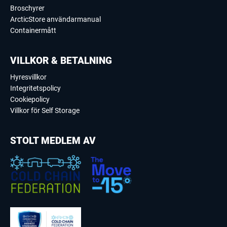
Broschyrer
ArcticStore användarmanual
Containermått
VILLKOR & BETALNING
Hyresvillkor
Integritetspolicy
Cookiepolicy
Villkor för Self Storage
STOLT MEDLEM AV