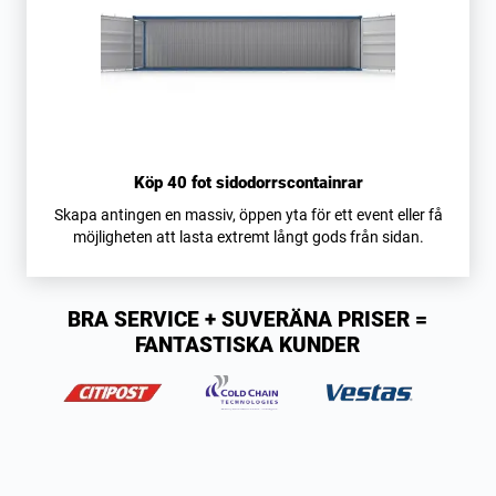
Köp 40 fot sidodorrscontainrar
Skapa antingen en massiv, öppen yta för ett event eller få
möjligheten att lasta extremt långt gods från sidan.
BRA SERVICE + SUVERÄNA PRISER =
FANTASTISKA KUNDER