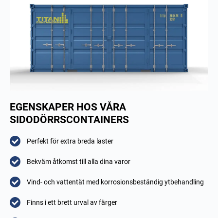
EGENSKAPER HOS VÅRA
SIDODÖRRSCONTAINERS
Perfekt för extra breda laster
Bekväm åtkomst till alla dina varor
Vind- och vattentät med korrosionsbeständig ytbehandling
Finns i ett brett urval av färger