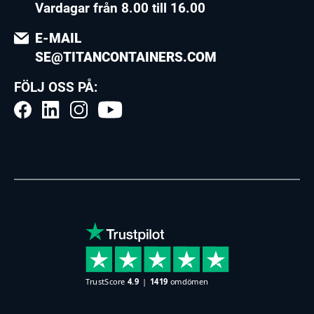
Vardagar från 8.00 till 16.00
E-MAIL
SE@TITANCONTAINERS.COM
FÖLJ OSS PÅ: