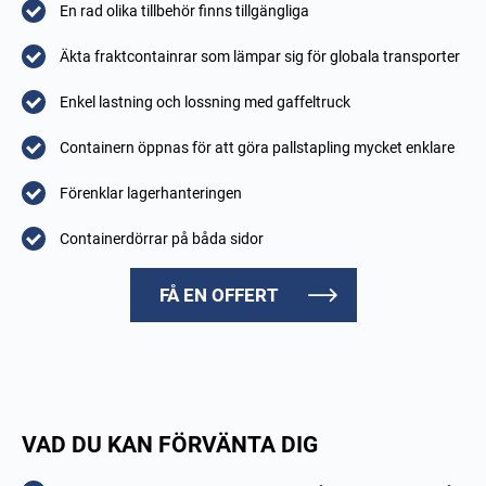
En rad olika tillbehör finns tillgängliga
Äkta fraktcontainrar som lämpar sig för globala transporter
Enkel lastning och lossning med gaffeltruck
Containern öppnas för att göra pallstapling mycket enklare
Förenklar lagerhanteringen
Containerdörrar på båda sidor
FÅ EN OFFERT
VAD DU KAN FÖRVÄNTA DIG