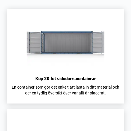
Köp 20 fot sidodorrscontainrar
En container som gör det enkelt att lasta in ditt material och
ger en tydlig översikt över var allt är placerat.