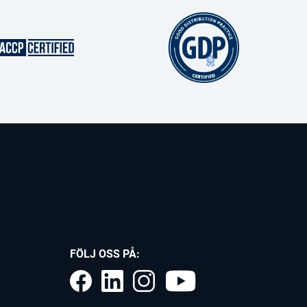
FÖLJ OSS PÅ: