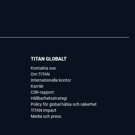
TITAN GLOBALT
Kontakta oss
Om TITAN
Internationella kontor
Karriär
CSR-rapport
Hållbarhetsstrategi
Policy för global hälsa och säkerhet
TITAN Impact
Media och press