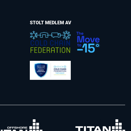
STOLT MEDLEM AV