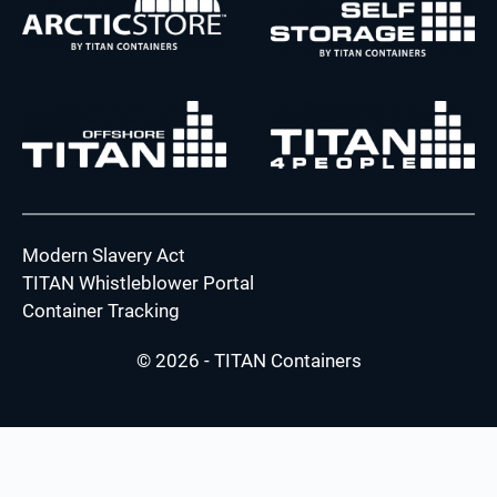
Modern Slavery Act
TITAN Whistleblower Portal
Container Tracking
© 2026 - TITAN Containers