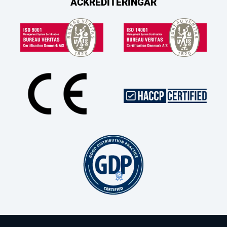
ACKREDITERINGAR