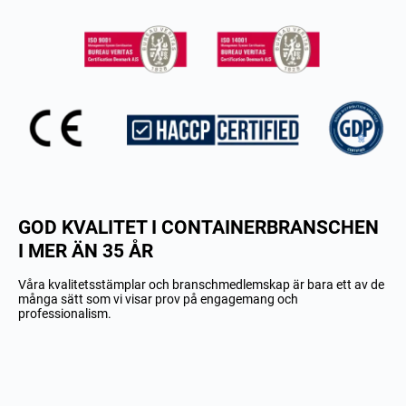
GOD KVALITET I CONTAINERBRANSCHEN
I MER ÄN 35 ÅR
Våra kvalitetsstämplar och branschmedlemskap är bara ett av de
många sätt som vi visar prov på engagemang och
professionalism.