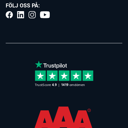
FÖLJ OSS PÅ: