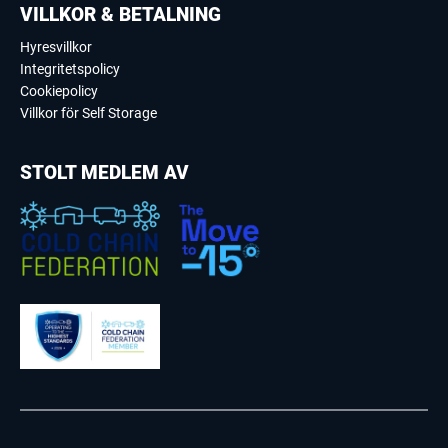
VILLKOR & BETALNING
Hyresvillkor
Integritetspolicy
Cookiepolicy
Villkor för Self Storage
STOLT MEDLEM AV