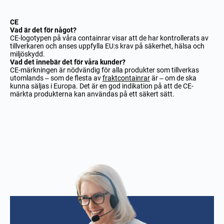
CE
Vad är det för något?
CE-logotypen på våra containrar visar att de har kontrollerats av
tillverkaren och anses uppfylla EU:s krav på säkerhet, hälsa och
miljöskydd.
Vad det innebär det för våra kunder?
CE-märkningen är nödvändig för alla produkter som tillverkas
utomlands – som de flesta av
fraktcontainrar
är – om de ska
kunna säljas i Europa. Det är en god indikation på att de CE-
märkta produkterna kan användas på ett säkert sätt.