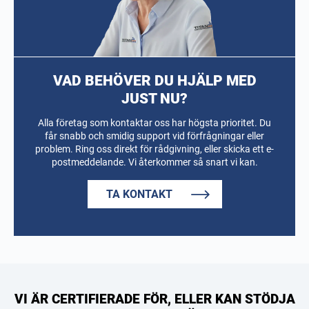
VAD BEHÖVER DU HJÄLP MED
JUST NU?
Alla företag som kontaktar oss har högsta prioritet. Du
får snabb och smidig support vid förfrågningar eller
problem. Ring oss direkt för rådgivning, eller skicka ett e-
postmeddelande. Vi återkommer så snart vi kan.
TA KONTAKT
VI ÄR CERTIFIERADE FÖR, ELLER KAN STÖDJA