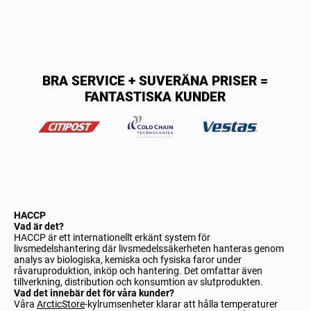
BRA SERVICE + SUVERÄNA PRISER =
FANTASTISKA KUNDER
HACCP
Vad är det?
HACCP är ett internationellt erkänt system för
livsmedelshantering där livsmedelssäkerheten hanteras genom
analys av biologiska, kemiska och fysiska faror under
råvaruproduktion, inköp och hantering. Det omfattar även
tillverkning, distribution och konsumtion av slutprodukten.
Vad det innebär det för våra kunder?
Våra
ArcticStore
-kylrumsenheter
klarar att hålla temperaturer