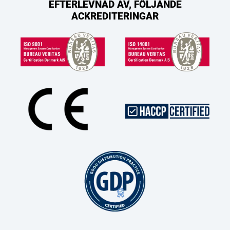
EFTERLEVNAD AV, FÖLJANDE
ACKREDITERINGAR