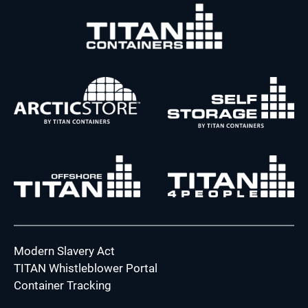
Modern Slavery Act
TITAN Whistleblower Portal
Container Tracking