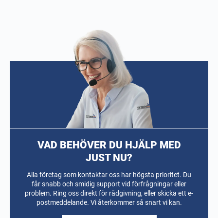
VAD BEHÖVER DU HJÄLP MED
JUST NU?
Alla företag som kontaktar oss har högsta prioritet. Du
får snabb och smidig support vid förfrågningar eller
problem. Ring oss direkt för rådgivning, eller skicka ett e-
postmeddelande. Vi återkommer så snart vi kan.