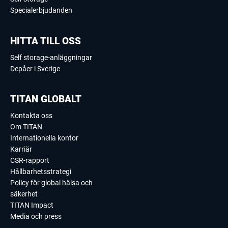
Specialerbjudanden
HITTA TILL OSS
Self storage-anläggningar
Depåer i Sverige
TITAN GLOBALT
Kontakta oss
Om TITAN
Internationella kontor
Karriär
CSR-rapport
Hållbarhetsstrategi
Policy för global hälsa och
säkerhet
TITAN Impact
Media och press