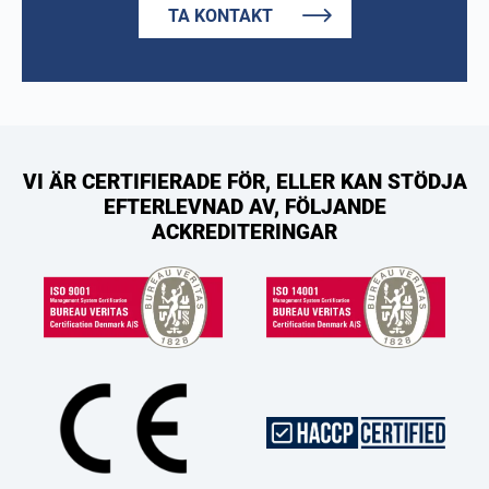
TA KONTAKT
VI ÄR CERTIFIERADE FÖR, ELLER KAN STÖDJA
EFTERLEVNAD AV, FÖLJANDE
ACKREDITERINGAR