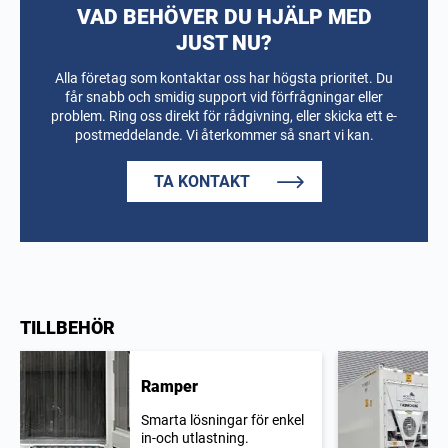
VAD BEHÖVER DU HJÄLP MED
JUST NU?
Alla företag som kontaktar oss har högsta prioritet. Du
får snabb och smidig support vid förfrågningar eller
problem. Ring oss direkt för rådgivning, eller skicka ett e-
postmeddelande. Vi återkommer så snart vi kan.
TA KONTAKT
TILLBEHÖR
Ramper
Smarta lösningar för enkel
in-och utlastning.