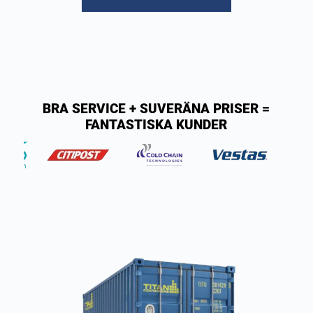
BRA SERVICE + SUVERÄNA PRISER =
FANTASTISKA KUNDER