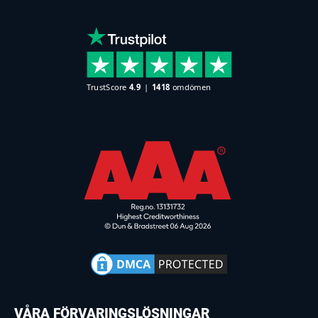
VÅRA FÖRVARINGSLÖSNINGAR