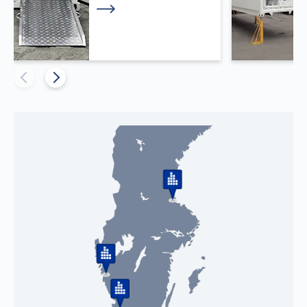
Läs mer