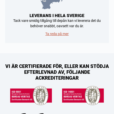
LEVERANS I HELA SVERIGE
Tack vare smidig tillgång till depån kan vi leverera det du
behöver snabbt, oavsett var du är.
Ta reda på mer
VI ÄR CERTIFIERADE FÖR, ELLER KAN STÖDJA
EFTERLEVNAD AV, FÖLJANDE
ACKREDITERINGAR