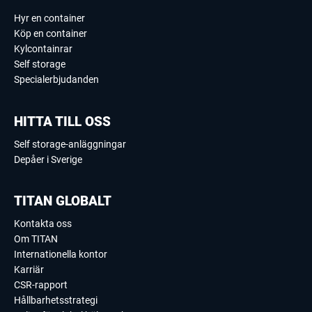
Hyr en container
Köp en container
Kylcontainrar
Self storage
Specialerbjudanden
HITTA TILL OSS
Self storage-anläggningar
Depåer i Sverige
TITAN GLOBALT
Kontakta oss
Om TITAN
Internationella kontor
Karriär
CSR-rapport
Hållbarhetsstrategi