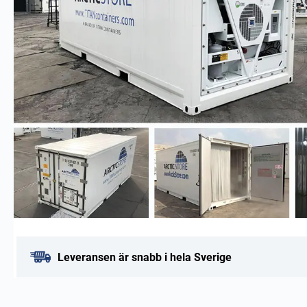
Leveransen är snabb i hela Sverige