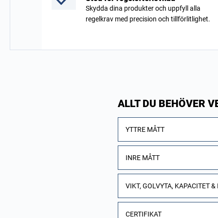
Skydda dina produkter och uppfyll alla
regelkrav med precision och tillförlitlighet.
ALLT DU BEHÖVER V
YTTRE MÅTT
INRE MÅTT
VIKT, GOLVYTA, KAPACITET &
CERTIFIKAT