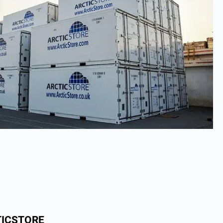
TICSTORE