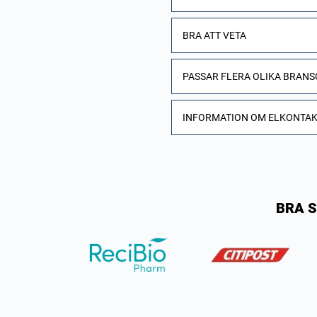
BRA ATT VETA
PASSAR FLERA OLIKA BRAN
INFORMATION OM ELKONTA
BRA S