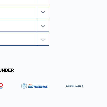
KUNDER