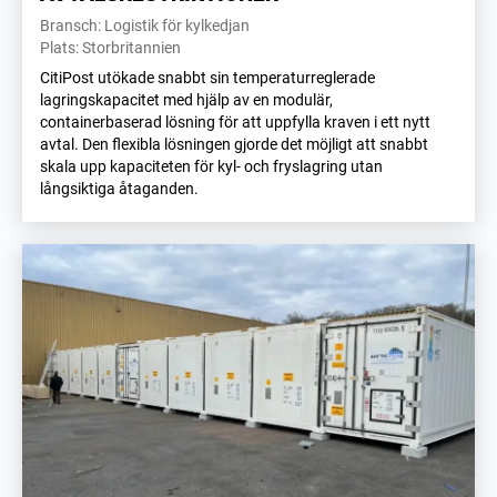
Bransch: Logistik för kylkedjan
Plats: Storbritannien
CitiPost utökade snabbt sin temperaturreglerade
lagringskapacitet med hjälp av en modulär,
containerbaserad lösning för att uppfylla kraven i ett nytt
avtal. Den flexibla lösningen gjorde det möjligt att snabbt
skala upp kapaciteten för kyl- och fryslagring utan
långsiktiga åtaganden.