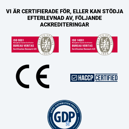
VI ÄR CERTIFIERADE FÖR, ELLER KAN STÖDJA
EFTERLEVNAD AV, FÖLJANDE
ACKREDITERINGAR