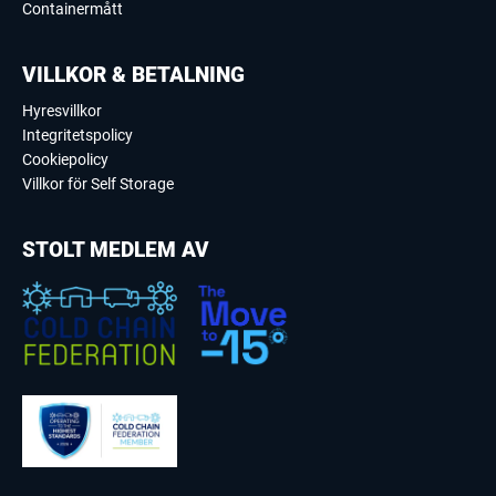
Containermått
VILLKOR & BETALNING
Hyresvillkor
Integritetspolicy
Cookiepolicy
Villkor för Self Storage
STOLT MEDLEM AV