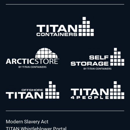
Modern Slavery Act
TITAN Whistleblower Portal