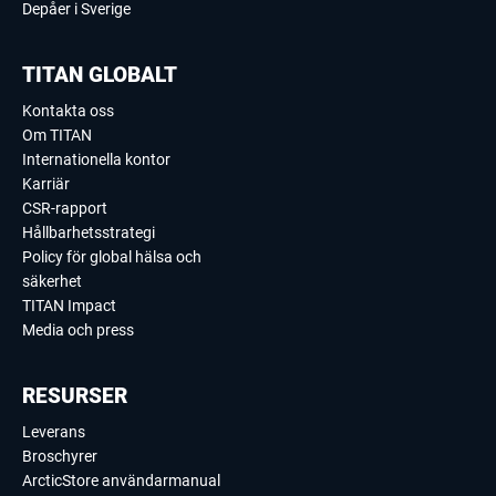
Depåer i Sverige
TITAN GLOBALT
Kontakta oss
Om TITAN
Internationella kontor
Karriär
CSR-rapport
Hållbarhetsstrategi
Policy för global hälsa och
säkerhet
TITAN Impact
Media och press
RESURSER
Leverans
Broschyrer
ArcticStore användarmanual