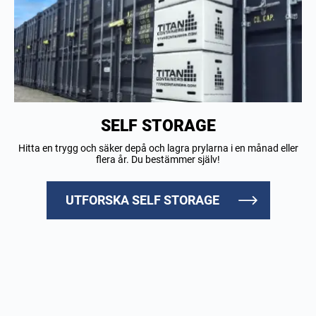
SELF STORAGE
Hitta en trygg och säker depå och lagra prylarna i en månad eller
flera år. Du bestämmer själv!
UTFORSKA SELF STORAGE