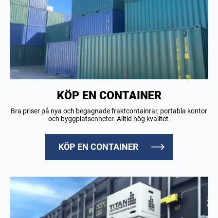
KÖP EN CONTAINER
Bra priser på nya och begagnade fraktcontainrar, portabla kontor
och byggplatsenheter. Alltid hög kvalitet.
KÖP EN CONTAINER