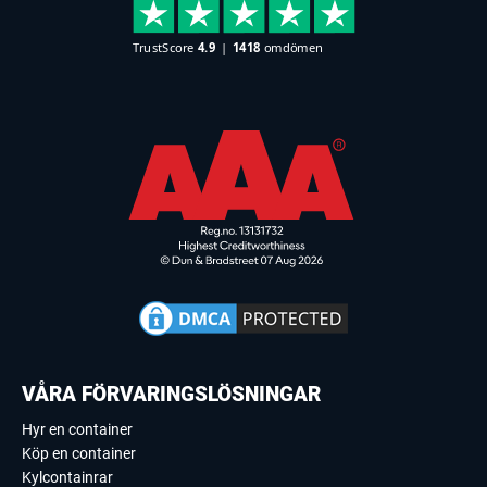
VÅRA FÖRVARINGSLÖSNINGAR
Hyr en container
Köp en container
Kylcontainrar