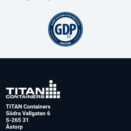
TITAN Containers
Södra Vallgatan 6
S-265 31
Åstorp