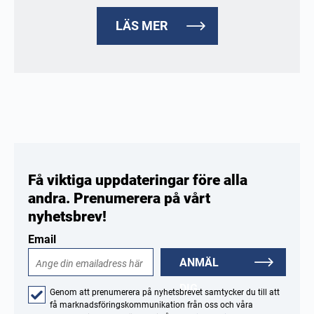
LÄS MER
Få viktiga uppdateringar före alla
andra. Prenumerera på vårt
nyhetsbrev!
Email
ANMÄL
DIG
Genom att prenumerera på nyhetsbrevet samtycker du till att
få marknadsföringskommunikation från oss och våra