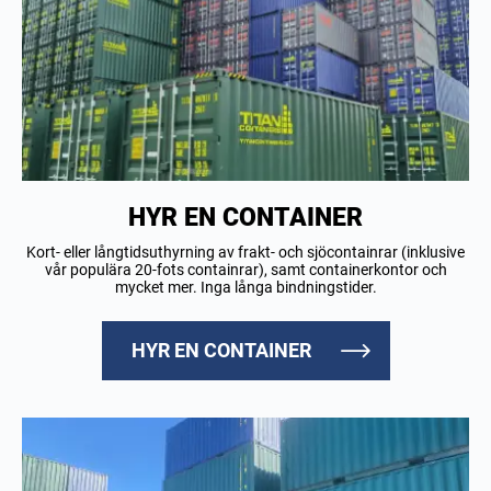
HYR EN CONTAINER
Kort- eller långtidsuthyrning av frakt- och sjöcontainrar (inklusive
vår populära 20-fots containrar), samt containerkontor och
mycket mer. Inga långa bindningstider.
HYR EN CONTAINER