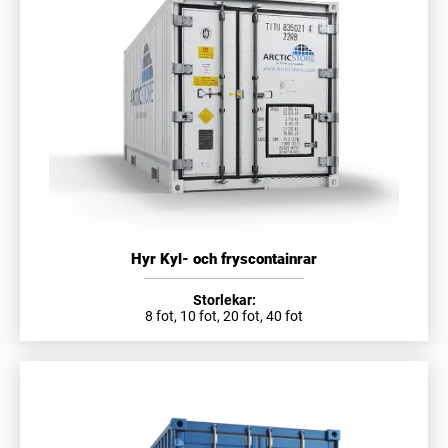
Hyr Kyl- och fryscontainrar
Storlekar:
8 fot, 10 fot, 20 fot, 40 fot