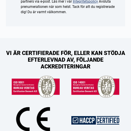
partners via e-post. Läs mer i vår
Integritetspolicy
Avsluta
prenumerationen när som helst. Tack för att du registrerade
dig! Du är varmt välkommen.
VI ÄR CERTIFIERADE FÖR, ELLER KAN STÖDJA
EFTERLEVNAD AV, FÖLJANDE
ACKREDITERINGAR