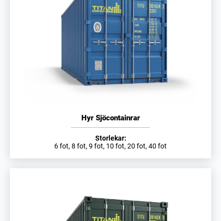
Hyr Sjöcontainrar
Storlekar:
6 fot, 8 fot, 9 fot, 10 fot, 20 fot, 40 fot