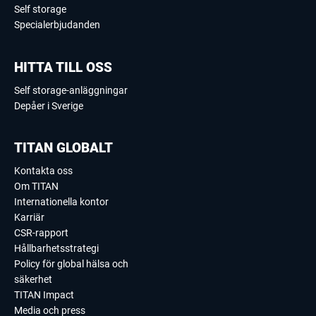
Self storage
Specialerbjudanden
HITTA TILL OSS
Self storage-anläggningar
Depåer i Sverige
TITAN GLOBALT
Kontakta oss
Om TITAN
Internationella kontor
Karriär
CSR-rapport
Hållbarhetsstrategi
Policy för global hälsa och
säkerhet
TITAN Impact
Media och press