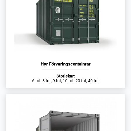
Hyr Förvaringscontainrar
Storlekar:
6 fot, 8 fot, 9 fot, 10 fot, 20 fot, 40 fot