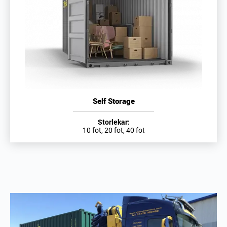
Self Storage
Storlekar:
10 fot, 20 fot, 40 fot