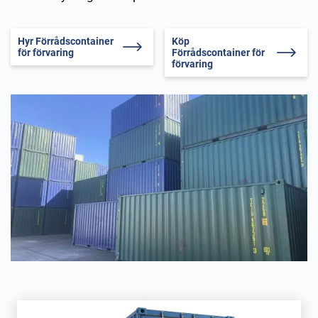
Hyr Förrådscontainer
Köp
för förvaring
Förrådscontainer för
förvaring