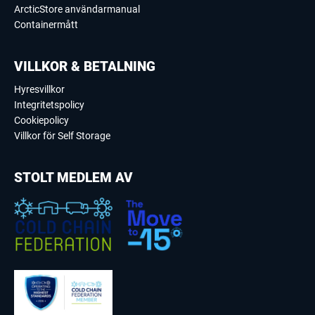
ArcticStore användarmanual
Containermått
VILLKOR & BETALNING
Hyresvillkor
Integritetspolicy
Cookiepolicy
Villkor för Self Storage
STOLT MEDLEM AV