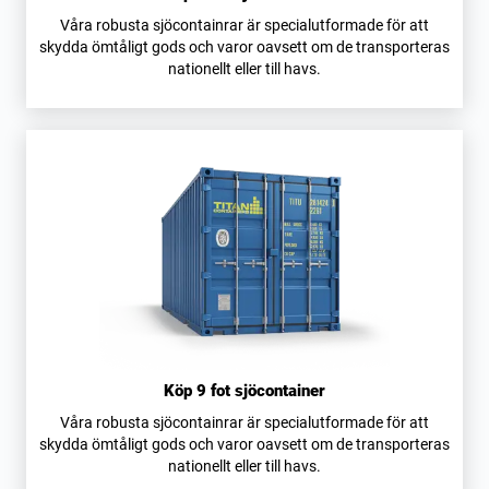
Våra robusta sjöcontainrar är specialutformade för att
skydda ömtåligt gods och varor oavsett om de transporteras
nationellt eller till havs.
Köp 9 fot sjöcontainer
Våra robusta sjöcontainrar är specialutformade för att
skydda ömtåligt gods och varor oavsett om de transporteras
nationellt eller till havs.