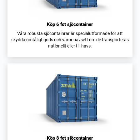
Köp 6 fot sjöcontainer
Våra robusta sjöcontainrar är specialutformade för att
skydda ömtåligt gods och varor oavsett om de transporteras
nationellt eller till havs.
Köp 8 fot sjöcontainer