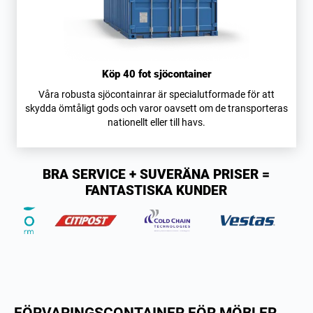
Köp 40 fot sjöcontainer
Våra robusta sjöcontainrar är specialutformade för att
skydda ömtåligt gods och varor oavsett om de transporteras
nationellt eller till havs.
BRA SERVICE + SUVERÄNA PRISER =
FANTASTISKA KUNDER