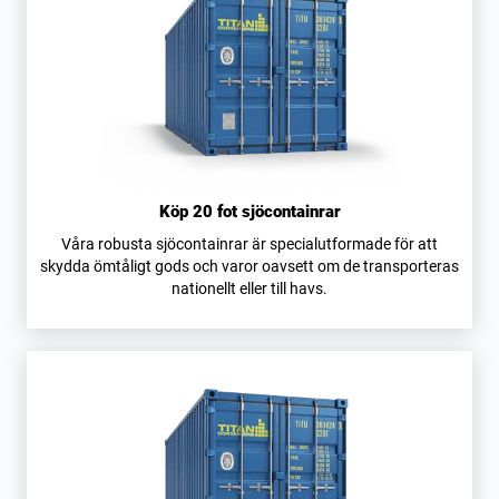
Köp 20 fot sjöcontainrar
Våra robusta sjöcontainrar är specialutformade för att
skydda ömtåligt gods och varor oavsett om de transporteras
nationellt eller till havs.