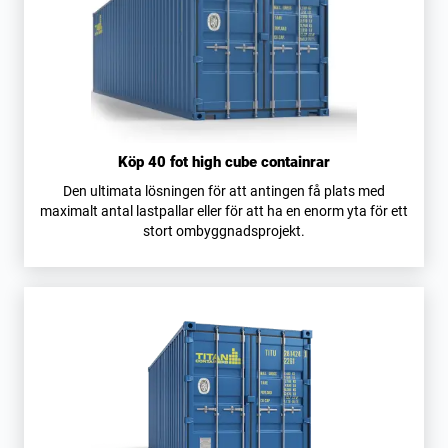
Köp 40 fot high cube containrar
Den ultimata lösningen för att antingen få plats med
maximalt antal lastpallar eller för att ha en enorm yta för ett
stort ombyggnadsprojekt.