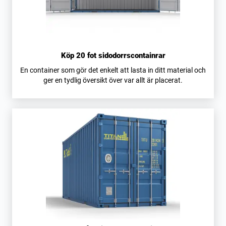
Köp 20 fot sidodorrscontainrar
En container som gör det enkelt att lasta in ditt material och
ger en tydlig översikt över var allt är placerat.