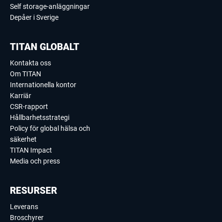
Self storage-anläggningar
Depåer i Sverige
TITAN GLOBALT
Kontakta oss
Om TITAN
Internationella kontor
Karriär
CSR-rapport
Hållbarhetsstrategi
Policy för global hälsa och
säkerhet
TITAN Impact
Media och press
RESURSER
Leverans
Broschyrer