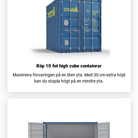
Köp 10 fot high cube containrar
Maximera förvaringen på en liten yta. Med 30 cm extra höjd
kan du stapla högt på en mindre yta.