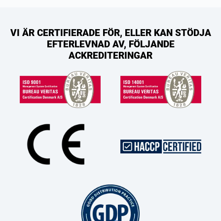
VI ÄR CERTIFIERADE FÖR, ELLER KAN STÖDJA
EFTERLEVNAD AV, FÖLJANDE
ACKREDITERINGAR