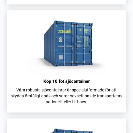
Köp 10 fot sjöcontainer
Våra robusta sjöcontainrar är specialutformade för att
skydda ömtåligt gods och varor oavsett om de transporteras
nationellt eller till havs.