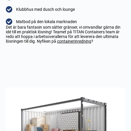
Klubbhus med dusch och lounge
Matbod på den lokala marknaden
Det är bara fantasin som sätter gränser, vi omvandlar gärna din
idé till en praktisk lösning!
Teamet på TITAN Containers team är
redo att hoppa i arbetsoverallerna för att leverera den ultimata
lösningen till dig. Nyfiken på
containerinredning
?