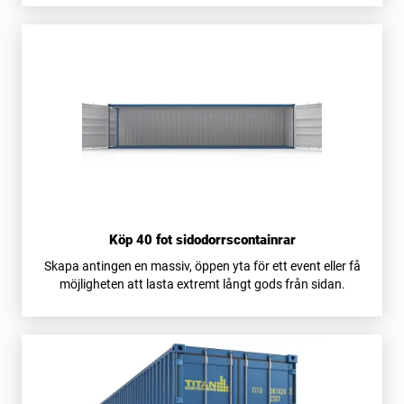
Köp 40 fot sidodorrscontainrar
Skapa antingen en massiv, öppen yta för ett event eller få
möjligheten att lasta extremt långt gods från sidan.