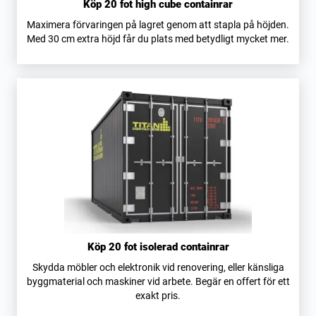
Köp 20 fot high cube containrar
Maximera förvaringen på lagret genom att stapla på höjden.
Med 30 cm extra höjd får du plats med betydligt mycket mer.
Köp 20 fot isolerad containrar
Skydda möbler och elektronik vid renovering, eller känsliga
byggmaterial och maskiner vid arbete. Begär en offert för ett
exakt pris.