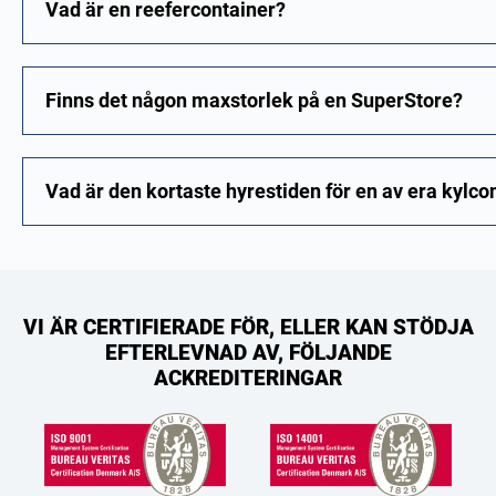
Vad är en reefercontainer?
Finns det någon maxstorlek på en SuperStore?
Vad är den kortaste hyrestiden för en av era kylco
VI ÄR CERTIFIERADE FÖR, ELLER KAN STÖDJA
EFTERLEVNAD AV, FÖLJANDE
ACKREDITERINGAR