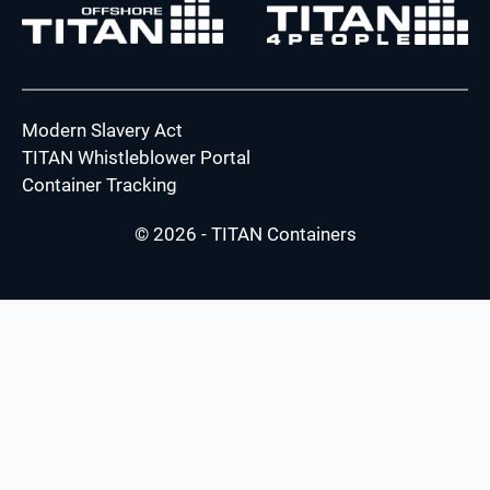
Modern Slavery Act
TITAN Whistleblower Portal
Container Tracking
© 2026 - TITAN Containers