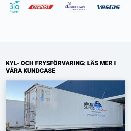
KYL- OCH FRYSFÖRVARING: LÄS MER I
VÅRA KUNDCASE