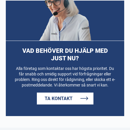
VAD BEHÖVER DU HJÄLP MED
JUST NU?
Alla företag som kontaktar oss har högsta prioritet. Du
får snabb och smidig support vid förfrågningar eller
problem. Ring oss direkt för rådgivning, eller skicka ett e-
postmeddelande. Vi återkommer så snart vi kan.
TA KONTAKT