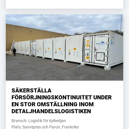
SÄKERSTÄLLA
FÖRSÖRJNINGSKONTINUITET UNDER
EN STOR OMSTÄLLNING INOM
DETALJHANDELSLOGISTIKEN
Bransch: Logistik för kylkedjan
Plats: Sanvignes och Paron, Frankrike