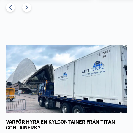
VARFÖR HYRA EN KYLCONTAINER FRÅN TITAN
CONTAINERS ?