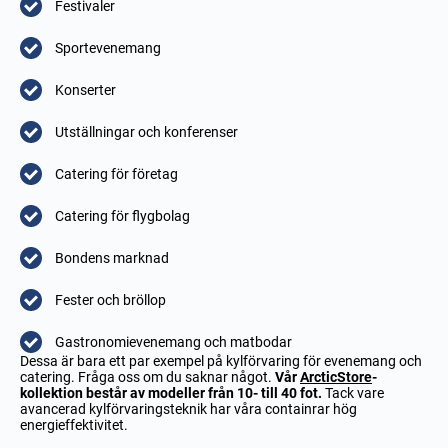
Festivaler
Sportevenemang
Konserter
Utställningar och konferenser
Catering för företag
Catering för flygbolag
Bondens marknad
Fester och bröllop
Gastronomievenemang och matbodar
Dessa är bara ett par exempel på kylförvaring för evenemang och
catering. Fråga oss om du saknar något.
Vår
ArcticStore
-
kollektion består av modeller från 10- till 40 fot.
Tack vare
avancerad kylförvaringsteknik har våra containrar hög
energieffektivitet.