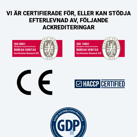
VI ÄR CERTIFIERADE FÖR, ELLER KAN STÖDJA
EFTERLEVNAD AV, FÖLJANDE
ACKREDITERINGAR