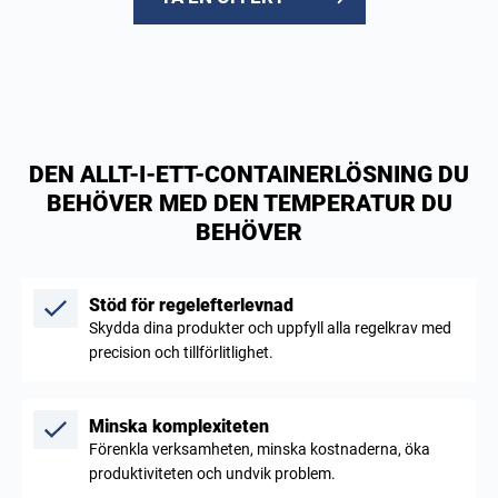
DEN ALLT-I-ETT-CONTAINERLÖSNING DU
BEHÖVER MED DEN TEMPERATUR DU
BEHÖVER
Stöd för regelefterlevnad
Skydda dina produkter och uppfyll alla regelkrav med
precision och tillförlitlighet.
Minska komplexiteten
Förenkla verksamheten, minska kostnaderna, öka
produktiviteten och undvik problem.