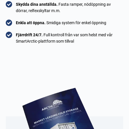
Skydda dina anställda.
Fasta ramper, nödöppning av
dörrar, relfexskyltar m.m.
Enkla att öppna.
Smidiga system för enkel öppning
Fjärrdrift 24/7.
Full kontroll från var som helst med vår
SmartArctic-plattform som tillval