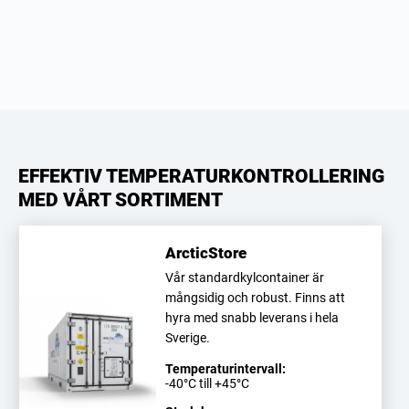
EFFEKTIV TEMPERATURKONTROLLERING
MED VÅRT SORTIMENT
ArcticStore
Vår standardkylcontainer är
mångsidig och robust. Finns att
hyra med snabb leverans i hela
Sverige.
Temperaturintervall:
-40°C till +45°C