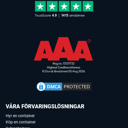
VÅRA FÖRVARINGSLÖSNINGAR
Hyr en container
Köp en container