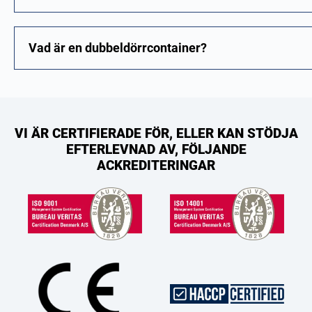
Vad är en dubbeldörrcontainer?
VI ÄR CERTIFIERADE FÖR, ELLER KAN STÖDJA
EFTERLEVNAD AV, FÖLJANDE
ACKREDITERINGAR