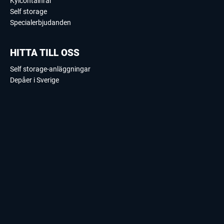
Kylcontainrar
Self storage
Specialerbjudanden
HITTA TILL OSS
Self storage-anläggningar
Depåer i Sverige