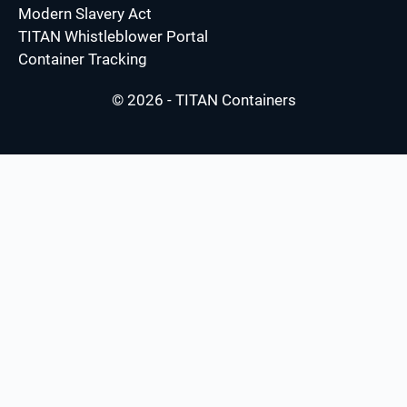
Modern Slavery Act
TITAN Whistleblower Portal
Container Tracking
© 2026 - TITAN Containers