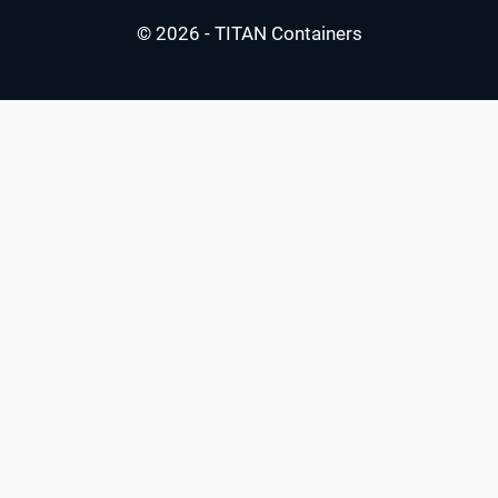
© 2026 - TITAN Containers