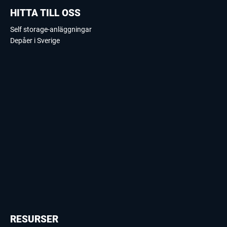
HITTA TILL OSS
Self storage-anläggningar
Depåer i Sverige
RESURSER