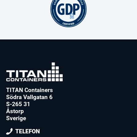
TITAN Containers
Södra Vallgatan 6
S-265 31
Åstorp
Sverige
TELEFON