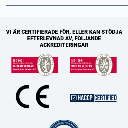
VI ÄR CERTIFIERADE FÖR, ELLER KAN STÖDJA
EFTERLEVNAD AV, FÖLJANDE
ACKREDITERINGAR