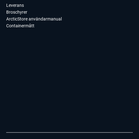
Leverans
Broschyrer
ArcticStore användarmanual
Containermått