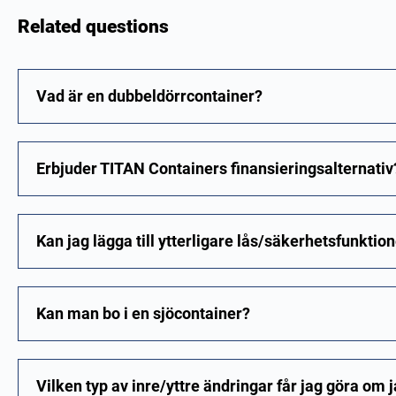
Related questions
Vad är en dubbeldörrcontainer?
Erbjuder TITAN Containers finansieringsalternativ
Kan jag lägga till ytterligare lås/säkerhetsfunktio
Kan man bo i en sjöcontainer?
Vilken typ av inre/yttre ändringar får jag göra om 