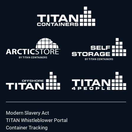
Modern Slavery Act
TITAN Whistleblower Portal
Container Tracking