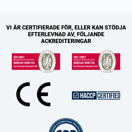
VI ÄR CERTIFIERADE FÖR, ELLER KAN STÖDJA
EFTERLEVNAD AV, FÖLJANDE
ACKREDITERINGAR