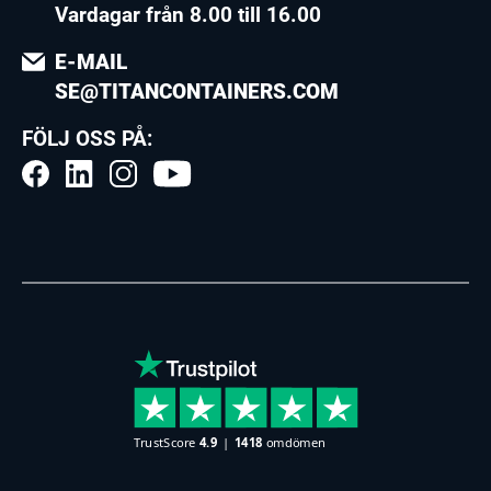
Vardagar från 8.00 till 16.00
E-MAIL
SE@TITANCONTAINERS.COM
FÖLJ OSS PÅ: