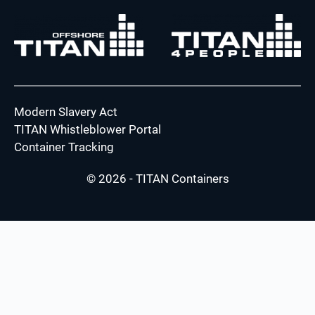
Modern Slavery Act
TITAN Whistleblower Portal
Container Tracking
© 2026 - TITAN Containers