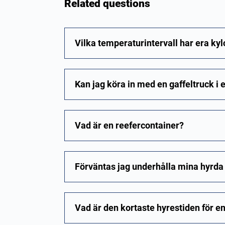
Related questions
Vilka temperaturintervall har era ky
Kan jag köra in med en gaffeltruck i 
Vad är en reefercontainer?
Förväntas jag underhålla mina hyrda 
Vad är den kortaste hyrestiden för en