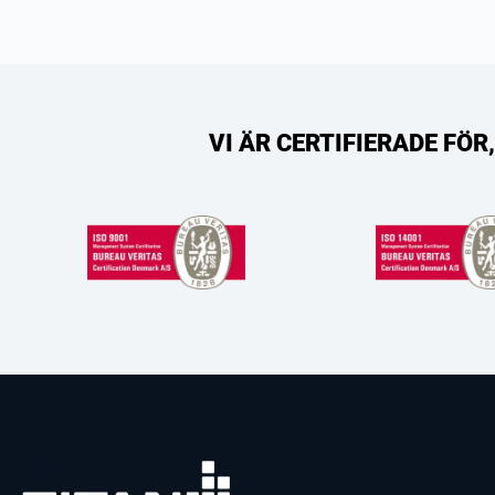
VI ÄR CERTIFIERADE FÖ