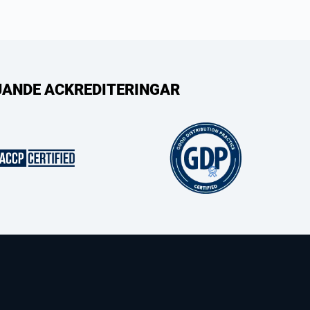
LJANDE ACKREDITERINGAR