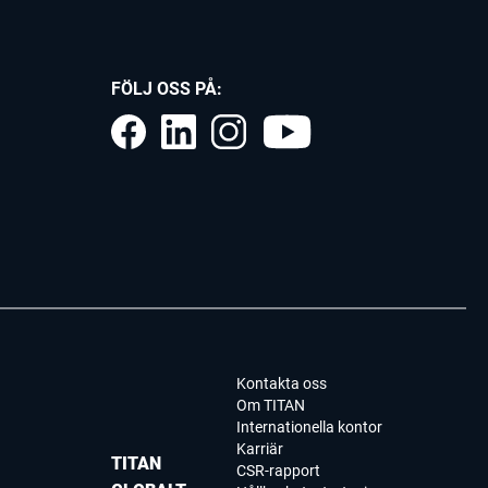
FÖLJ OSS PÅ:
Kontakta oss
Om TITAN
Internationella kontor
Karriär
TITAN
CSR-rapport