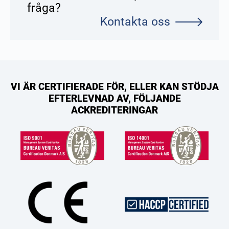
fråga?
Kontakta oss
VI ÄR CERTIFIERADE FÖR, ELLER KAN STÖDJA
EFTERLEVNAD AV, FÖLJANDE
ACKREDITERINGAR