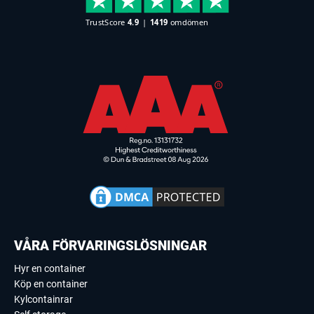
VÅRA FÖRVARINGSLÖSNINGAR
Hyr en container
Köp en container
Kylcontainrar