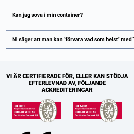
Kan jag sova i min container?
Ni säger att man kan "förvara vad som helst" med 
VI ÄR CERTIFIERADE FÖR, ELLER KAN STÖDJA
EFTERLEVNAD AV, FÖLJANDE
ACKREDITERINGAR