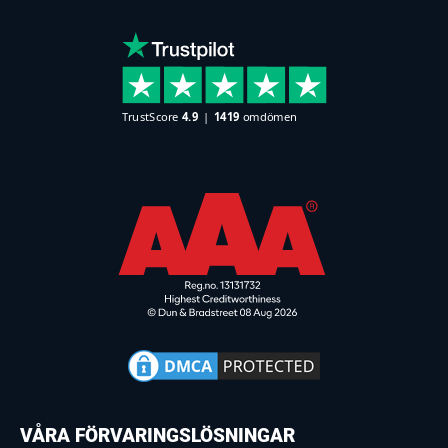
VÅRA FÖRVARINGSLÖSNINGAR