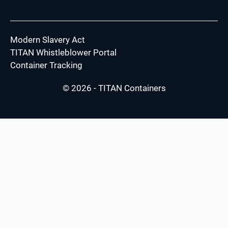
Modern Slavery Act
TITAN Whistleblower Portal
Container Tracking
© 2026 - TITAN Containers