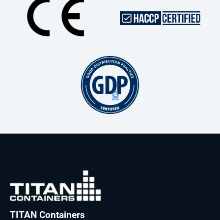
TITAN Containers