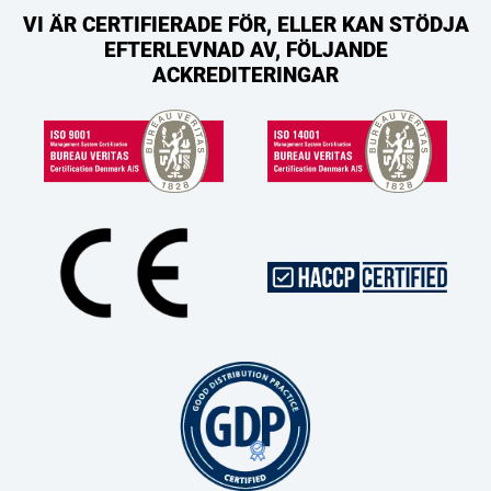
VI ÄR CERTIFIERADE FÖR, ELLER KAN STÖDJA
EFTERLEVNAD AV, FÖLJANDE
ACKREDITERINGAR