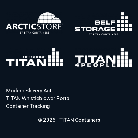
Modern Slavery Act
TITAN Whistleblower Portal
Container Tracking
© 2026 - TITAN Containers