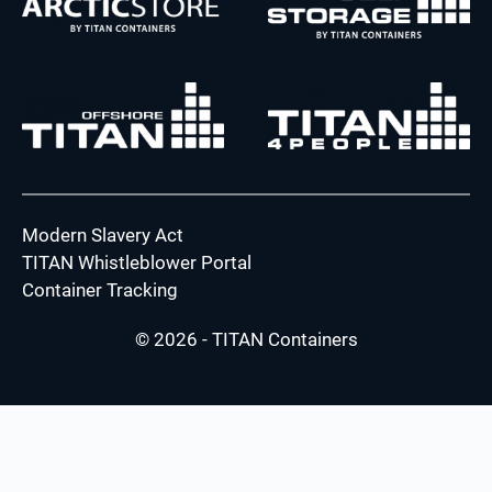
Modern Slavery Act
TITAN Whistleblower Portal
Container Tracking
© 2026 - TITAN Containers