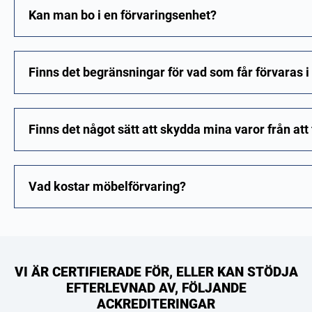
Kan man bo i en förvaringsenhet?
Finns det begränsningar för vad som får förvaras i
Finns det något sätt att skydda mina varor från att
Vad kostar möbelförvaring?
VI ÄR CERTIFIERADE FÖR, ELLER KAN STÖDJA
EFTERLEVNAD AV, FÖLJANDE
ACKREDITERINGAR