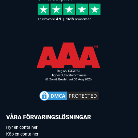
VÅRA FÖRVARINGSLÖSNINGAR
Hyr en container
Köp en container