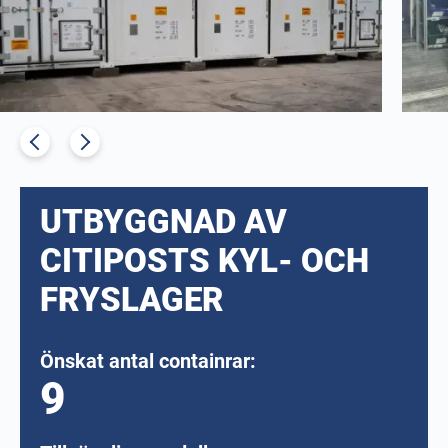
UTBYGGNAD AV
CITIPOSTS KYL- OCH
FRYSLAGER
Önskat antal containrar:
9