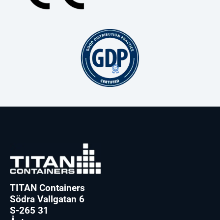
TITAN Containers
Södra Vallgatan 6
S-265 31