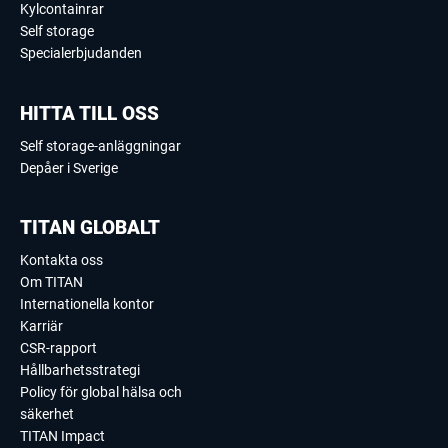
Kylcontainrar
Self storage
Specialerbjudanden
HITTA TILL OSS
Self storage-anläggningar
Depåer i Sverige
TITAN GLOBALT
Kontakta oss
Om TITAN
Internationella kontor
Karriär
CSR-rapport
Hållbarhetsstrategi
Policy för global hälsa och
säkerhet
TITAN Impact