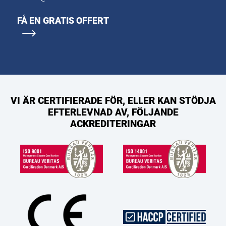
FÅ EN GRATIS OFFERT
VI ÄR CERTIFIERADE FÖR, ELLER KAN STÖDJA
EFTERLEVNAD AV, FÖLJANDE
ACKREDITERINGAR