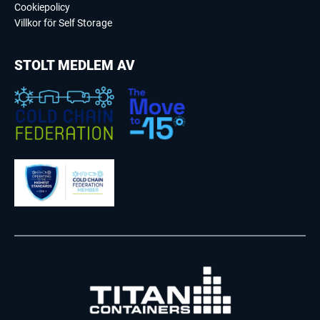
Cookiepolicy
Villkor för Self Storage
STOLT MEDLEM AV