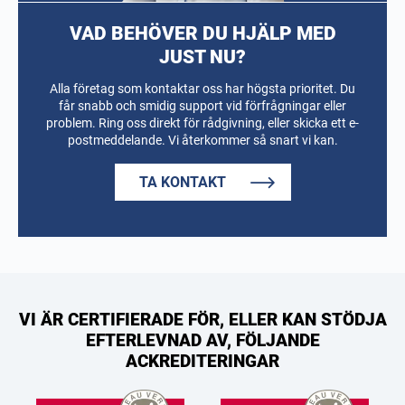
VAD BEHÖVER DU HJÄLP MED
JUST NU?
Alla företag som kontaktar oss har högsta prioritet. Du
får snabb och smidig support vid förfrågningar eller
problem. Ring oss direkt för rådgivning, eller skicka ett e-
postmeddelande. Vi återkommer så snart vi kan.
TA KONTAKT
VI ÄR CERTIFIERADE FÖR, ELLER KAN STÖDJA
EFTERLEVNAD AV, FÖLJANDE
ACKREDITERINGAR