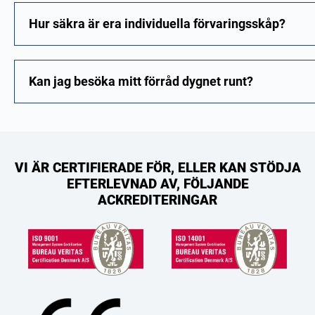
Hur säkra är era individuella förvaringsskåp?
Kan jag besöka mitt förråd dygnet runt?
VI ÄR CERTIFIERADE FÖR, ELLER KAN STÖDJA
EFTERLEVNAD AV, FÖLJANDE
ACKREDITERINGAR