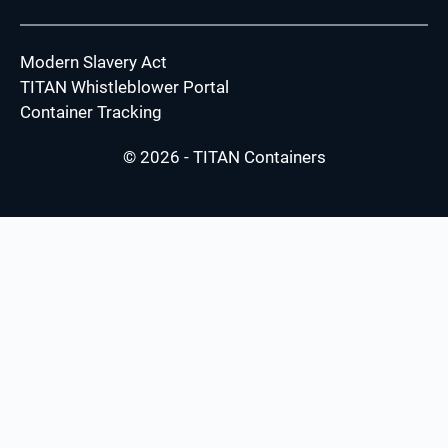
Modern Slavery Act
TITAN Whistleblower Portal
Container Tracking
© 2026 - TITAN Containers