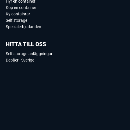
Hyr en container
Köp en container
Kylcontainrar
Self storage
Specialerbjudanden
HITTA TILL OSS
Self storage-anläggningar
Depåer i Sverige