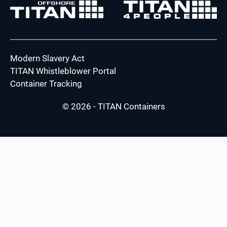
Modern Slavery Act
TITAN Whistleblower Portal
Container Tracking
© 2026 - TITAN Containers