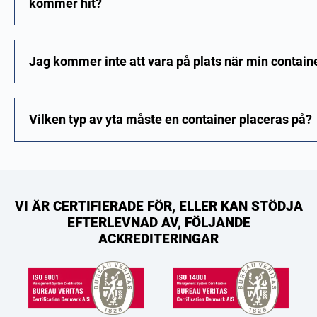
kommer hit?
Jag kommer inte att vara på plats när min containe
Vilken typ av yta måste en container placeras på?
VI ÄR CERTIFIERADE FÖR, ELLER KAN STÖDJA
EFTERLEVNAD AV, FÖLJANDE
ACKREDITERINGAR