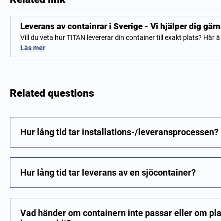
Leverans av containrar i Sverige - Vi hjälper dig gärn
Vill du veta hur TITAN levererar din container till exakt plats? Här
Läs mer
Related questions
Hur lång tid tar installations-/leveransprocessen?
Hur lång tid tar leverans av en sjöcontainer?
Vad händer om containern inte passar eller om pla