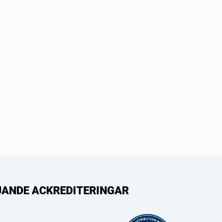
LJANDE ACKREDITERINGAR