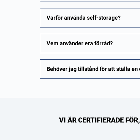
Varför använda self-storage?
Vem använder era förråd?
Behöver jag tillstånd för att ställa e
VI ÄR CERTIFIERADE FÖ