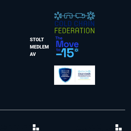
STOLT
MEDLEM
AV