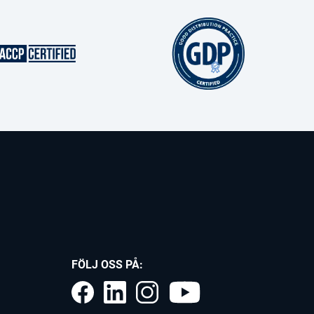
FÖLJ OSS PÅ: