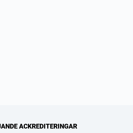
LJANDE ACKREDITERINGAR