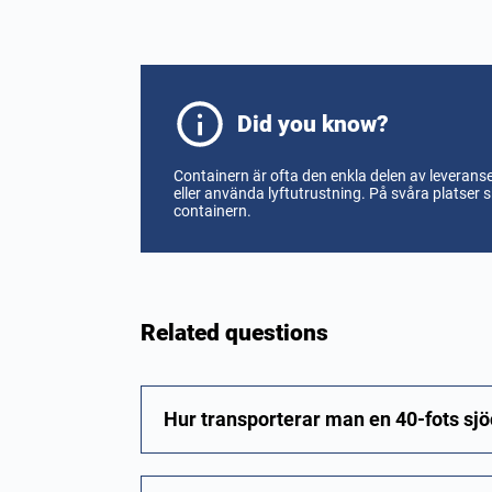
Did you know?
Containern är ofta den enkla delen av leverans
eller använda lyftutrustning. På svåra platse
containern.
Related questions
Hur transporterar man en 40-fots sj