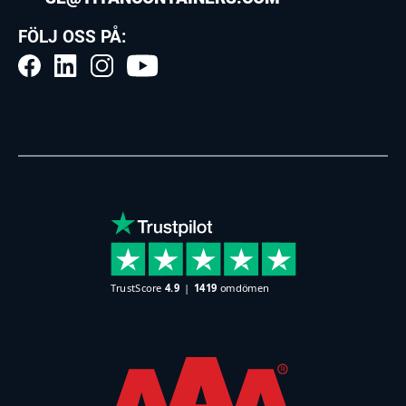
FÖLJ OSS PÅ: