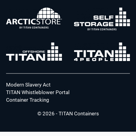
Modern Slavery Act
TITAN Whistleblower Portal
Container Tracking
© 2026 - TITAN Containers