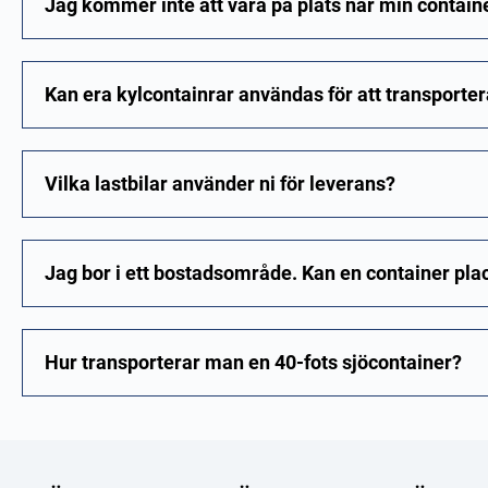
Jag kommer inte att vara på plats när min containe
Kan era kylcontainrar användas för att transporter
Vilka lastbilar använder ni för leverans?
Jag bor i ett bostadsområde. Kan en container pl
Hur transporterar man en 40-fots sjöcontainer?