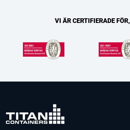
VI ÄR CERTIFIERADE FÖ