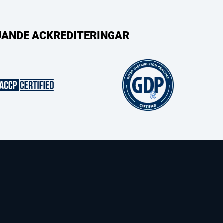
LJANDE ACKREDITERINGAR