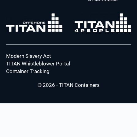
Modern Slavery Act
TITAN Whistleblower Portal
Container Tracking
© 2026 - TITAN Containers