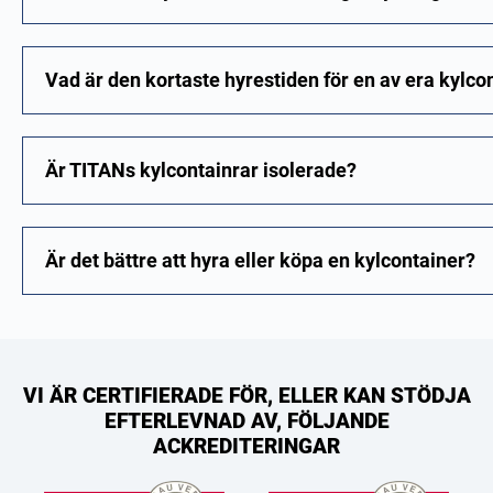
Vad är den kortaste hyrestiden för en av era kylco
Är TITANs kylcontainrar isolerade?
Är det bättre att hyra eller köpa en kylcontainer?
VI ÄR CERTIFIERADE FÖR, ELLER KAN STÖDJA
EFTERLEVNAD AV, FÖLJANDE
ACKREDITERINGAR