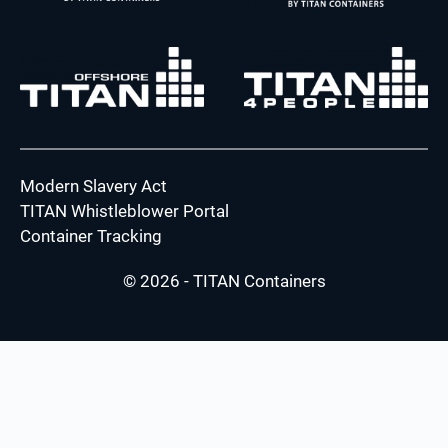
Modern Slavery Act
TITAN Whistleblower Portal
Container Tracking
© 2026 - TITAN Containers