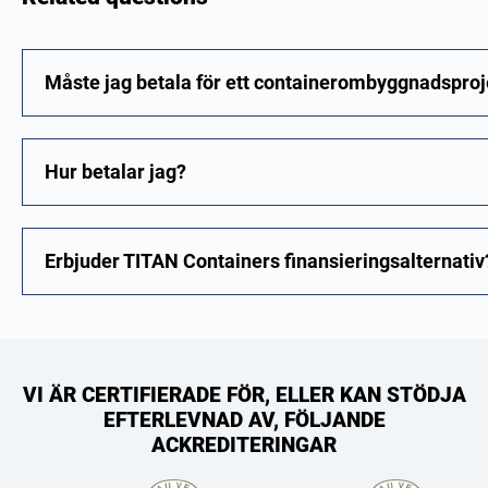
Måste jag betala för ett containerombyggnadsproje
Hur betalar jag?
Erbjuder TITAN Containers finansieringsalternativ
VI ÄR CERTIFIERADE FÖR, ELLER KAN STÖDJA
EFTERLEVNAD AV, FÖLJANDE
ACKREDITERINGAR