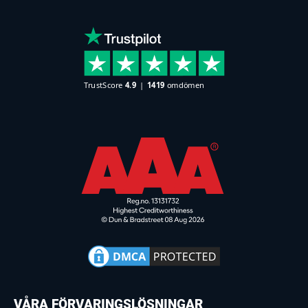
VÅRA FÖRVARINGSLÖSNINGAR