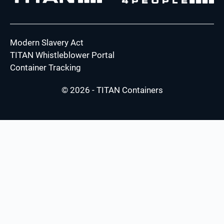
Modern Slavery Act
TITAN Whistleblower Portal
Container Tracking
© 2026 - TITAN Containers