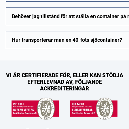
Behöver jag tillstånd för att ställa en container på
Hur transporterar man en 40-fots sjöcontainer?
VI ÄR CERTIFIERADE FÖR, ELLER KAN STÖDJA
EFTERLEVNAD AV, FÖLJANDE
ACKREDITERINGAR