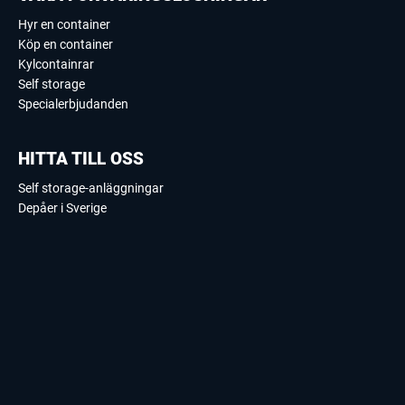
Hyr en container
Köp en container
Kylcontainrar
Self storage
Specialerbjudanden
HITTA TILL OSS
Self storage-anläggningar
Depåer i Sverige