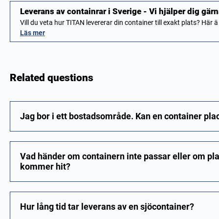
Leverans av containrar i Sverige - Vi hjälper dig gärn
Vill du veta hur TITAN levererar din container till exakt plats? Här
Läs mer
Related questions
Jag bor i ett bostadsområde. Kan en container pl
Vad händer om containern inte passar eller om pla
kommer hit?
Hur lång tid tar leverans av en sjöcontainer?