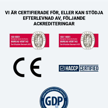
VI ÄR CERTIFIERADE FÖR, ELLER KAN STÖDJA
EFTERLEVNAD AV, FÖLJANDE
ACKREDITERINGAR