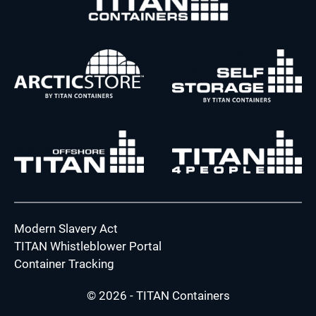
Modern Slavery Act
TITAN Whistleblower Portal
Container Tracking
© 2026 - TITAN Containers