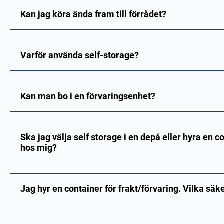
Kan jag köra ända fram till förrådet?
Varför använda self-storage?
Kan man bo i en förvaringsenhet?
Ska jag välja self storage i en depå eller hyra en
hos mig?
Jag hyr en container för frakt/förvaring. Vilka sä