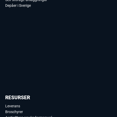
Depåer i Sverige
RESURSER
Leverans
Broschyrer