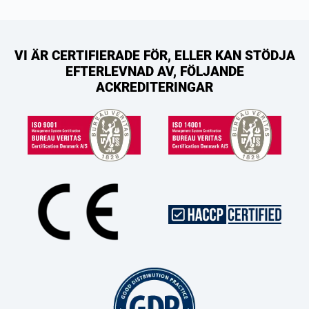
VI ÄR CERTIFIERADE FÖR, ELLER KAN STÖDJA
EFTERLEVNAD AV, FÖLJANDE
ACKREDITERINGAR