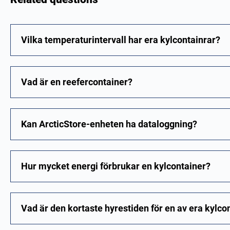
Vilka temperaturintervall har era kylcontainrar?
Vad är en reefercontainer?
Kan ArcticStore-enheten ha dataloggning?
Hur mycket energi förbrukar en kylcontainer?
Vad är den kortaste hyrestiden för en av era kylco