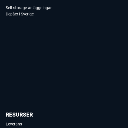
Self storage-anläggningar
Depåer i Sverige
RESURSER
Leverans