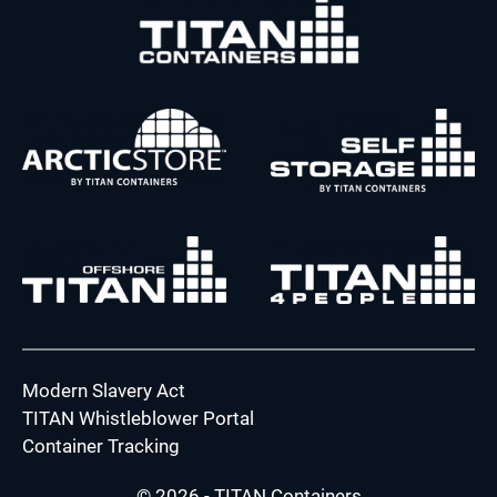
Modern Slavery Act
TITAN Whistleblower Portal
Container Tracking
© 2026 - TITAN Containers