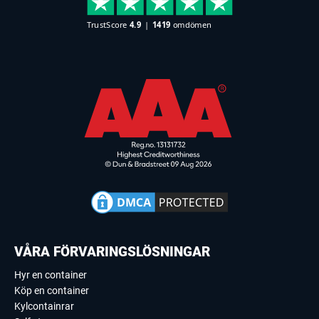
VÅRA FÖRVARINGSLÖSNINGAR
Hyr en container
Köp en container
Kylcontainrar