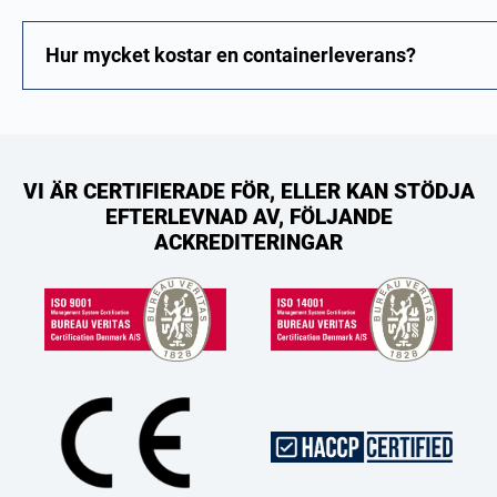
Hur mycket kostar en containerleverans?
VI ÄR CERTIFIERADE FÖR, ELLER KAN STÖDJA
EFTERLEVNAD AV, FÖLJANDE
ACKREDITERINGAR