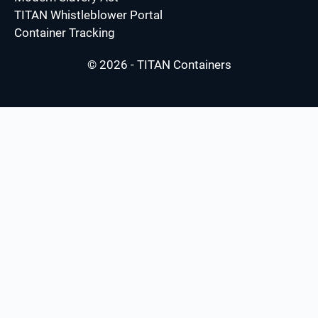
TITAN Whistleblower Portal
Container Tracking
© 2026 - TITAN Containers