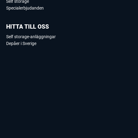
Self storage
Specialerbjudanden
HITTA TILL OSS
Self storage-anläggningar
Depåer i Sverige