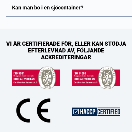
Kan man bo i en sjöcontainer?
VI ÄR CERTIFIERADE FÖR, ELLER KAN STÖDJA
EFTERLEVNAD AV, FÖLJANDE
ACKREDITERINGAR