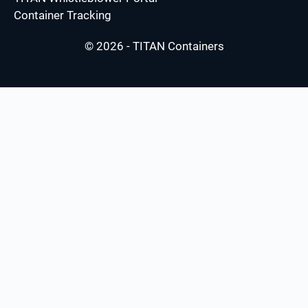
Container Tracking
© 2026 - TITAN Containers