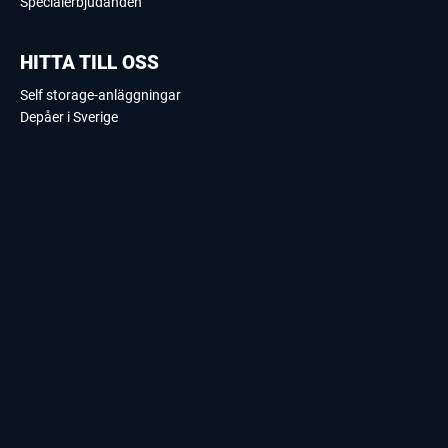
Specialerbjudanden
HITTA TILL OSS
Self storage-anläggningar
Depåer i Sverige