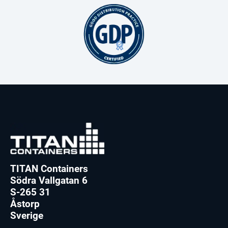
TITAN Containers
Södra Vallgatan 6
S-265 31
Åstorp
Sverige