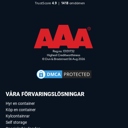
VÅRA FÖRVARINGSLÖSNINGAR
Hyr en container
Köp en container
Kylcontainrar
Self storage