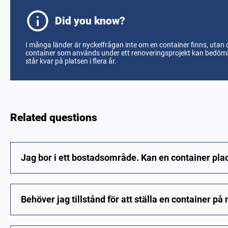
Did you know?
I många länder är nyckelfrågan inte om en container finns, utan om
container som används under ett renoveringsprojekt kan bedö
står kvar på platsen i flera år.
Related questions
Jag bor i ett bostadsområde. Kan en container pl
Behöver jag tillstånd för att ställa en container på