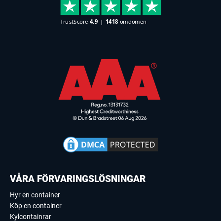
VÅRA FÖRVARINGSLÖSNINGAR
Hyr en container
Köp en container
Kylcontainrar