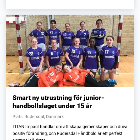
Smart ny utrustning för junior-
handbollslaget under 15 år
Plats: Rudersdal, Danmark
TITAN Impact handlar om att skapa gemenskaper och driva
positiv förändring, och Rudersdal Håndbold är ett perfekt