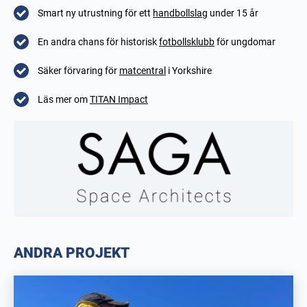
Smart ny utrustning för ett
handbollslag
under 15 år
En andra chans för historisk
fotbollsklubb
för ungdomar
Säker förvaring för
matcentral
i Yorkshire
Läs mer om
TITAN Impact
ANDRA PROJEKT