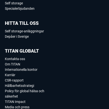
Self storage
Specialerbjudanden
HITTA TILL OSS
Self storage-anläggningar
Depåer i Sverige
TITAN GLOBALT
Kontakta oss
Om TITAN
Internationella kontor
Karriär
CSR-rapport
Hållbarhetsstrategi
Policy för global hälsa och
säkerhet
TITAN Impact
Media och press