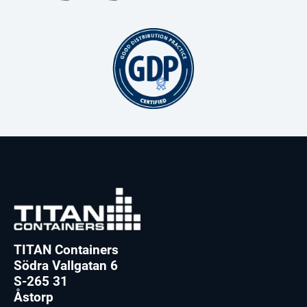
TITAN Containers
Södra Vallgatan 6
S-265 31
Åstorp