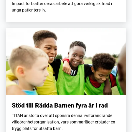
Impact fortsätter deras arbete att göra verklig skillnad i
unga patienters liv.
Stöd till Rädda Barnen fyra år i rad
TITAN är stolta över att sponsra denna livsförändrande
välgörenhetsorganisation, vars sommarläger erbjuder en
trygg plats för utsatta barn.