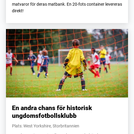
matvaror för deras matbank. En 20-fots container levereras
direkt!
En andra chans för historisk
ungdomsfotbollsklubb
Plats: West Yorkshire, Storbritannien