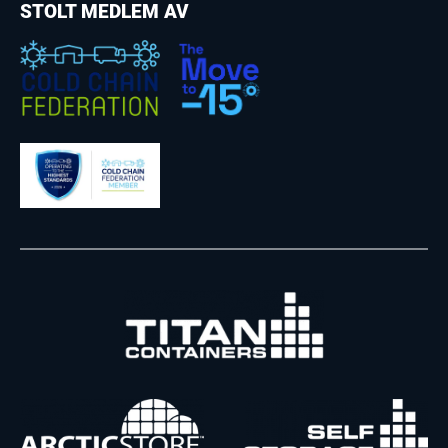
STOLT MEDLEM AV