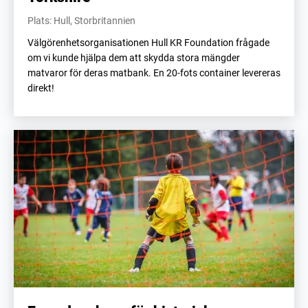
Plats: Hull, Storbritannien
Välgörenhetsorganisationen Hull KR Foundation frågade
om vi kunde hjälpa dem att skydda stora mängder
matvaror för deras matbank. En 20-fots container levereras
direkt!