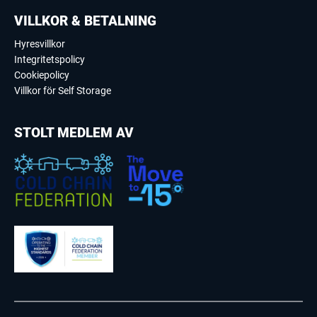
VILLKOR & BETALNING
Hyresvillkor
Integritetspolicy
Cookiepolicy
Villkor för Self Storage
STOLT MEDLEM AV