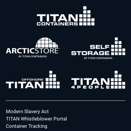
Modern Slavery Act
TITAN Whistleblower Portal
Container Tracking