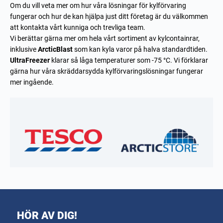
Om du vill veta mer om hur våra lösningar för kylförvaring
fungerar och hur de kan hjälpa just ditt företag är du välkommen
att kontakta vårt kunniga och trevliga team.
Vi berättar gärna mer om hela vårt sortiment av kylcontainrar,
inklusive
ArcticBlast
som kan kyla varor på halva standardtiden.
UltraFreezer
klarar så låga temperaturer som -75 °C. Vi förklarar
gärna hur våra skräddarsydda kylförvaringslösningar fungerar
mer ingående.
HÖR AV DIG!