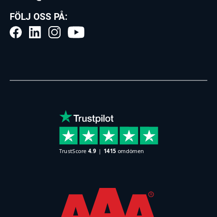
FÖLJ OSS PÅ: