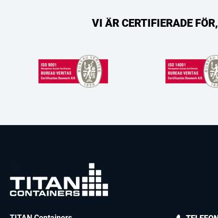
VI ÄR CERTIFIERADE FÖ
TITAN Containers