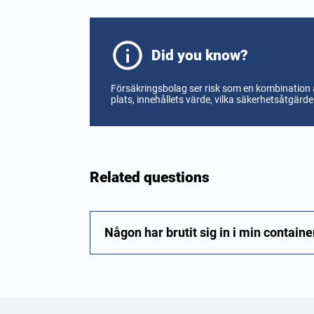
Did you know?
Försäkringsbolag ser risk som en kombination 
plats, innehållets värde, vilka säkerhetsåtgärd
Related questions
Någon har brutit sig in i min containe