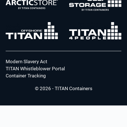
Modern Slavery Act
TITAN Whistleblower Portal
Container Tracking
© 2026 - TITAN Containers