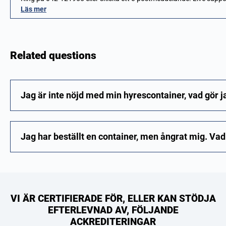
Läs mer
Related questions
Jag är inte nöjd med min hyrescontainer, vad gör j
Jag har beställt en container, men ångrat mig. Vad
VI ÄR CERTIFIERADE FÖR, ELLER KAN STÖDJA
EFTERLEVNAD AV, FÖLJANDE
ACKREDITERINGAR