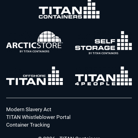
Modern Slavery Act
TITAN Whistleblower Portal
Container Tracking