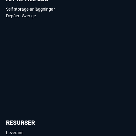
Self storage-anläggningar
Depåer i Sverige
RESURSER
Leverans