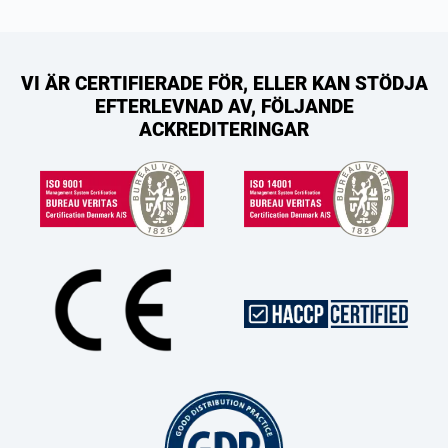
VI ÄR CERTIFIERADE FÖR, ELLER KAN STÖDJA
EFTERLEVNAD AV, FÖLJANDE
ACKREDITERINGAR