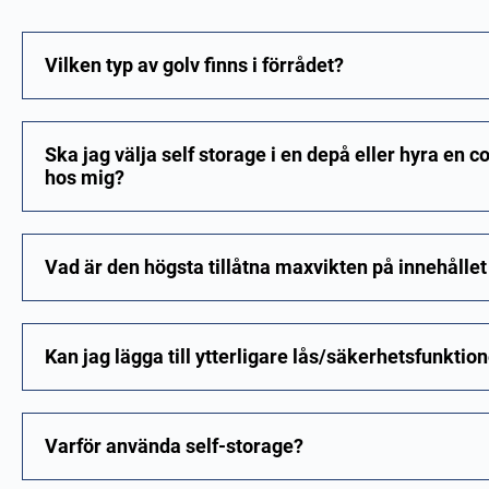
Vilken typ av golv finns i förrådet?
Ska jag välja self storage i en depå eller hyra en
hos mig?
Vad är den högsta tillåtna maxvikten på innehållet
Kan jag lägga till ytterligare lås/säkerhetsfunktio
Varför använda self-storage?