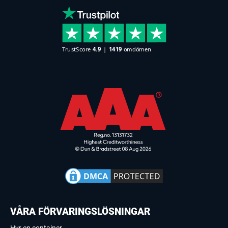
VÅRA FÖRVARINGSLÖSNINGAR