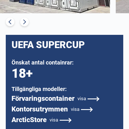
UEFA SUPERCUP
Önskat antal containrar:
18+
Tillgängliga modeller:
Förvaringscontainer
visa
Kontorsutrymmen
visa
ArcticStore
visa