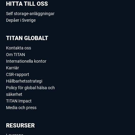
HITTA TILL OSS
Self storage-anläggningar
Depåer i Sverige
TITAN GLOBALT
Kontakta oss
Om TITAN
Internationella kontor
Karriär
CSR-rapport
Hållbarhetsstrategi
Policy för global hälsa och
säkerhet
TITAN Impact
Media och press
RESURSER