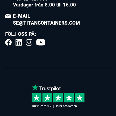
Vardagar från 8.00 till 16.00
E-MAIL
SE@TITANCONTAINERS.COM
FÖLJ OSS PÅ: