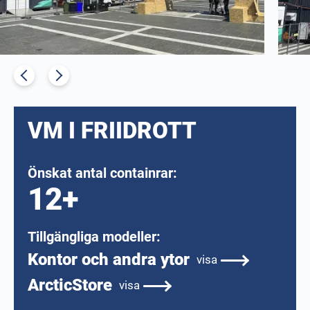
VM I FRIIDROTT
Önskat antal containrar:
12+
Tillgängliga modeller:
Kontor och andra ytor
visa
ArcticStore
visa