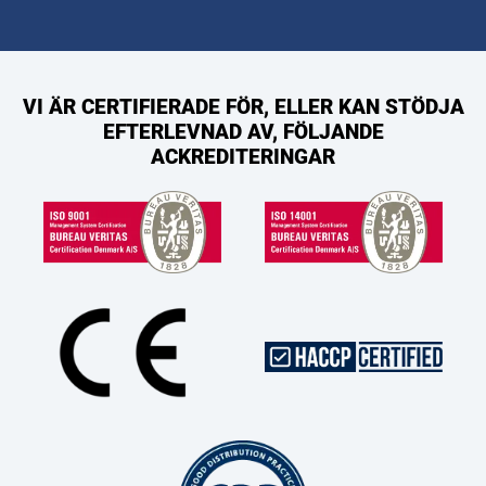
VI ÄR CERTIFIERADE FÖR, ELLER KAN STÖDJA
EFTERLEVNAD AV, FÖLJANDE
ACKREDITERINGAR