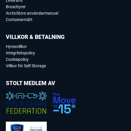
Leverans
Broschyrer
ArcticStore användarmanual
Containermått
VILLKOR & BETALNING
Hyresvillkor
Integritetspolicy
Cookiepolicy
Villkor för Self Storage
STOLT MEDLEM AV