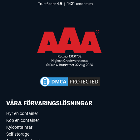
VÅRA FÖRVARINGSLÖSNINGAR
Hyr en container
Köp en container
Kylcontainrar
Self storage