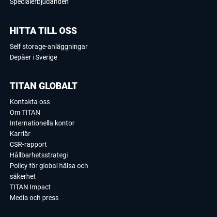
Specialerbjudanden
HITTA TILL OSS
Self storage-anläggningar
Depåer i Sverige
TITAN GLOBALT
Kontakta oss
Om TITAN
Internationella kontor
Karriär
CSR-rapport
Hållbarhetsstrategi
Policy för global hälsa och
säkerhet
TITAN Impact
Media och press