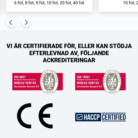
6 fot, 8 fot, 9 fot, 10 fot, 20 fot, 40 fot
10 fot, 
VI ÄR CERTIFIERADE FÖR, ELLER KAN STÖDJA
EFTERLEVNAD AV, FÖLJANDE
ACKREDITERINGAR