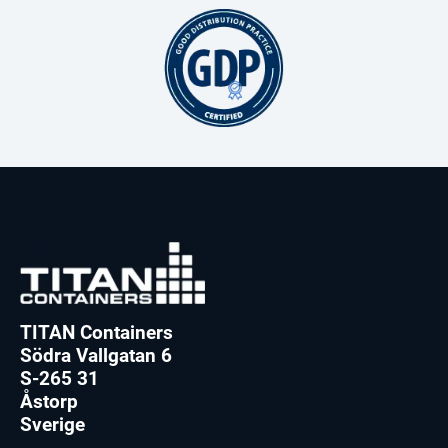
TITAN Containers
Södra Vallgatan 6
S-265 31
Åstorp
Sverige