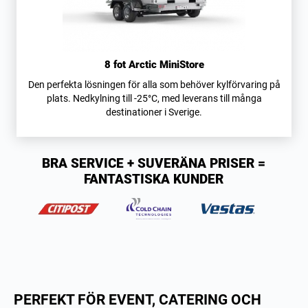
8 fot Arctic MiniStore
Den perfekta lösningen för alla som behöver kylförvaring på
plats. Nedkylning till -25°C, med leverans till många
destinationer i Sverige.
BRA SERVICE + SUVERÄNA PRISER =
FANTASTISKA KUNDER
PERFEKT FÖR EVENT, CATERING OCH