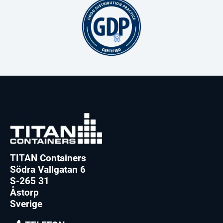
TITAN Containers
Södra Vallgatan 6
S-265 31
Åstorp
Sverige