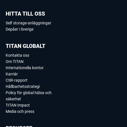
HITTA TILL OSS
Self storage-anläggningar
Depåer i Sverige
TITAN GLOBALT
Kontakta oss
Om TITAN
Internationella kontor
Karriär
CSR-rapport
Hållbarhetsstrategi
Policy för global hälsa och
säkerhet
TITAN Impact
Media och press