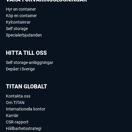
Hyr en container
Köp en container
Kylcontainrar
Self storage
Specialerbjudanden
HITTA TILL OSS
Self storage-anläggningar
Depåer i Sverige
TITAN GLOBALT
Kontakta oss
Om TITAN
Internationella kontor
Karriär
CSR-rapport
Hållbarhetsstrategi