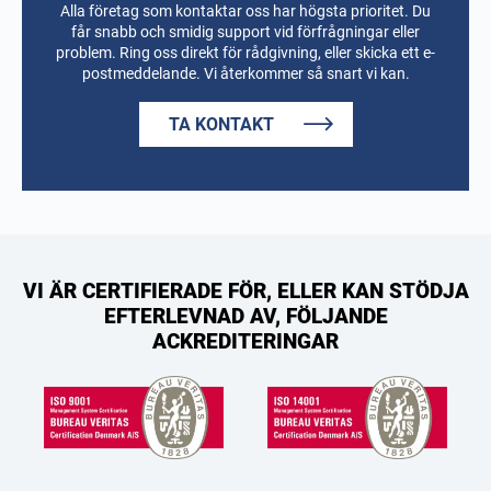
Alla företag som kontaktar oss har högsta prioritet. Du
får snabb och smidig support vid förfrågningar eller
problem. Ring oss direkt för rådgivning, eller skicka ett e-
postmeddelande. Vi återkommer så snart vi kan.
TA KONTAKT
VI ÄR CERTIFIERADE FÖR, ELLER KAN STÖDJA
EFTERLEVNAD AV, FÖLJANDE
ACKREDITERINGAR