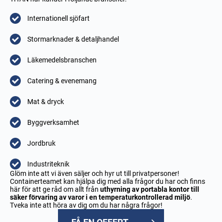
Internationell sjöfart
Stormarknader & detaljhandel
Läkemedelsbranschen
Catering & evenemang
Mat & dryck
Byggverksamhet
Jordbruk
Industriteknik
Glöm inte att vi även säljer och hyr ut till privatpersoner!
Containerteamet kan hjälpa dig med alla frågor du har och finns
här för att ge råd om allt från
uthyrning av portabla kontor till
säker förvaring av varor i en temperaturkontrollerad miljö
.
Tveka inte att höra av dig om du har några frågor!