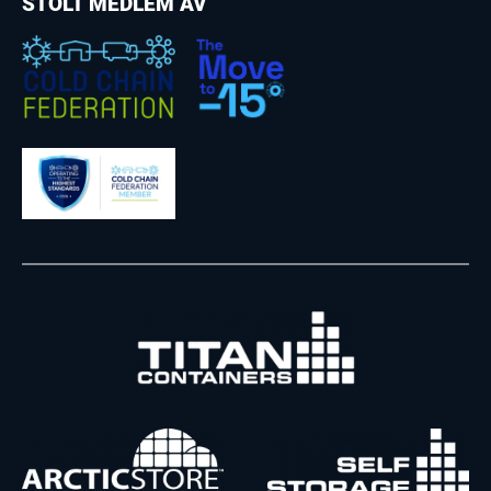
STOLT MEDLEM AV